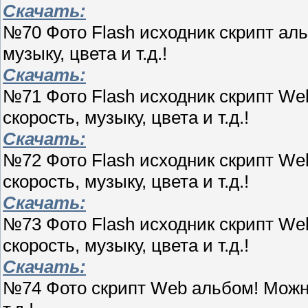
Скачать:
№70 Фото Flash исходник скрипт ал
музыку, цвета и т.д.!
Скачать:
№71 Фото Flash исходник скрипт We
скорость, музыку, цвета и т.д.!
Скачать:
№72 Фото Flash исходник скрипт We
скорость, музыку, цвета и т.д.!
Скачать:
№73 Фото Flash исходник скрипт We
скорость, музыку, цвета и т.д.!
Скачать:
№74 Фото скрипт Web альбом! Можно