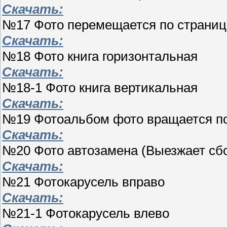
Скачать:
№17 Фото перемещается по странице
Скачать:
№18 Фото книга горизонтальная
Скачать:
№18-1 Фото книга вертикальная
Скачать:
№19 Фотоальбом фото вращается по
Скачать:
№20 Фото автозамена (Выезжает сбо
Скачать:
№21 Фотокарусель вправо
Скачать:
№21-1 Фотокарусель влево