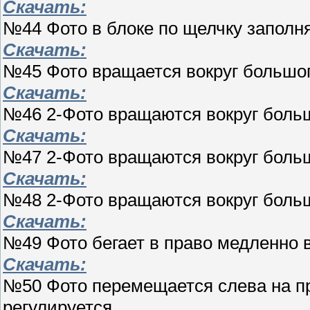
Скачать:
№44 Фото в блоке по щелчку заполн
Скачать:
№45 Фото вращается вокруг большог
Скачать:
№46 2-Фото вращаются вокруг боль
Скачать:
№47 2-Фото вращаются вокруг больш
Скачать:
№48 2-Фото вращаются вокруг больш
Скачать:
№49 Фото бегает в право медленно 
Скачать:
№50 Фото перемещается слева на п
регулируется.