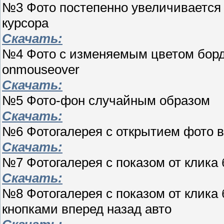
№3 Фото постепенно увеличивается
курсора
Скачать:
№4 Фото с изменяемым цветом борд
onmouseover
Скачать:
№5 Фото-фон случайным образом
Скачать:
№6 Фотогалерея с открытием фото в
Скачать:
№7 Фотогалерея с показом от клика
Скачать:
№8 Фотогалерея с показом от клика
кнопками вперед назад авто