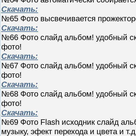
Скачать:
№65 Фото высвечивается прожекторо
Скачать:
№66 Фото слайд альбом! удобный ск
фото!
Скачать:
№67 Фото слайд альбом! удобный ск
фото!
Скачать:
№68 Фото слайд альбом! удобный ск
фото!
Скачать:
№69 Фото Flash исходник слайд аль
музыку, эфект перехода и цвета и т.д.