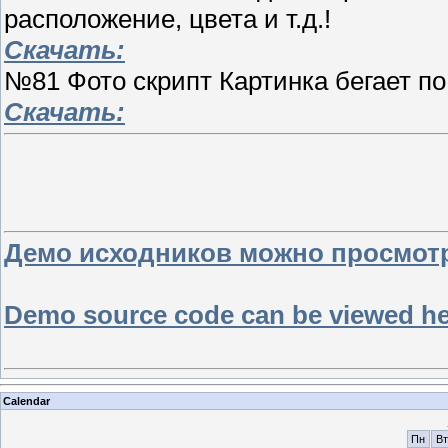
расположение, цвета и т.д.!
Скачать:
№81 Фото скрипт Картинка бегает по
Скачать:
Демо исходников можно просмотре
Demo source code can be viewed here
Calendar
Пн
Вт