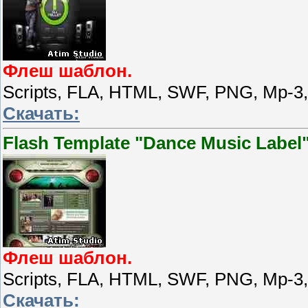
Флеш шаблон.
Scripts, FLA, HTML, SWF, PNG, Mp-3
Скачать:
Flash Template "Dance Music Label
Флеш шаблон.
Scripts, FLA, HTML, SWF, PNG, Mp-3
Скачать: