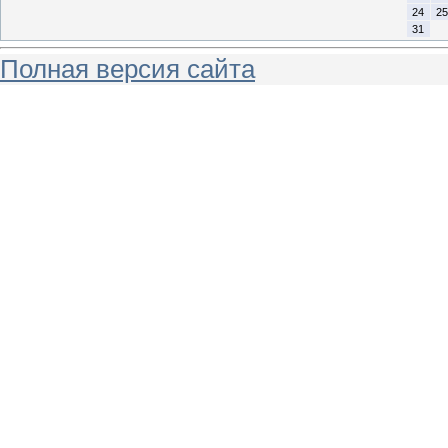
24
25
31
Полная версия сайта