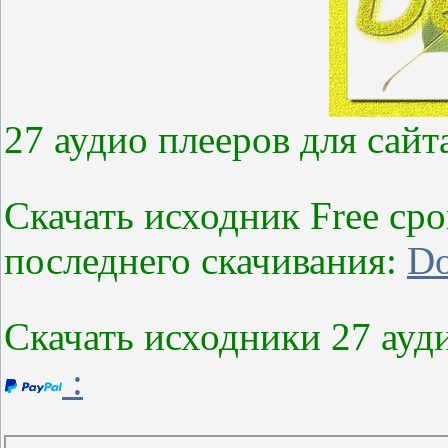
27 аудио плееров для сайт
Скачать исходник Free сро
последнего скачивания:
Do
Скачать исходники 27 ауд
: