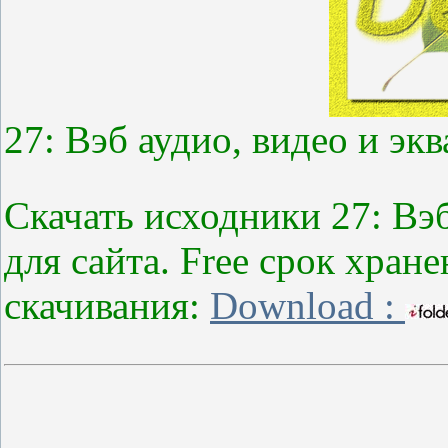
27: Вэб аудио, видео и эк
Скачать исходники 27: Вэб
для сайта. Free срок хран
скачивания:
Download :