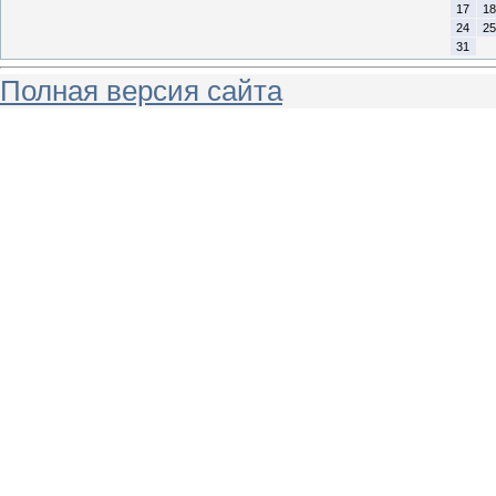
17
18
24
25
31
Полная версия сайта