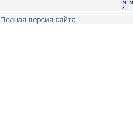
24
25
31
Полная версия сайта