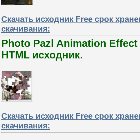
Скачать исходник Free срок хран
скачивания:
Photo Pazl Animation Effec
HTML исходник.
Скачать исходник Free срок хран
скачивания: