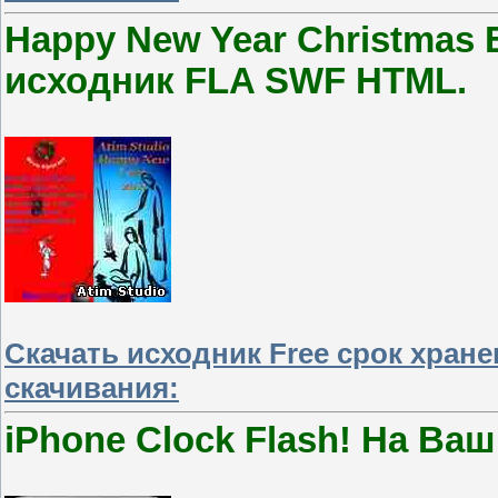
Happy New Year Christmas E
исходник FLA SWF HTML.
Скачать исходник Free срок хран
скачивания:
iPhone Clock Flash! На Ва