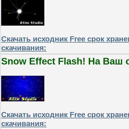
Скачать исходник Free срок хран
скачивания:
Snow Effect Flash! На Ваш
Скачать исходник Free срок хран
скачивания: