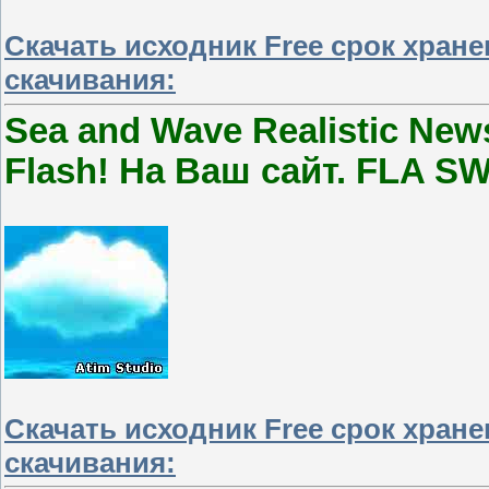
Скачать исходник Free срок хран
скачивания:
Sea and Wave Realistic News
Flash! На Ваш сайт. FLA S
Скачать исходник Free срок хран
скачивания: