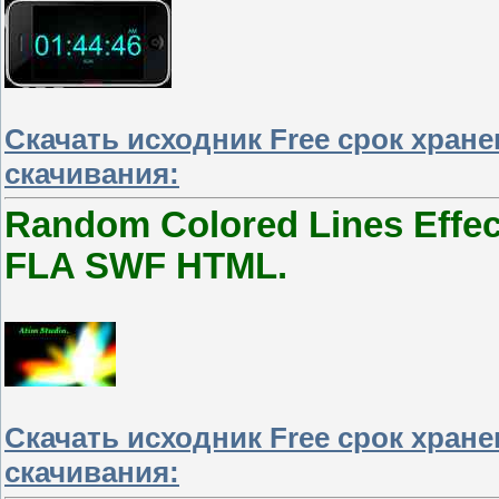
Скачать исходник Free срок хран
скачивания:
Random Colored Lines Effec
FLA SWF HTML.
Скачать исходник Free срок хран
скачивания: