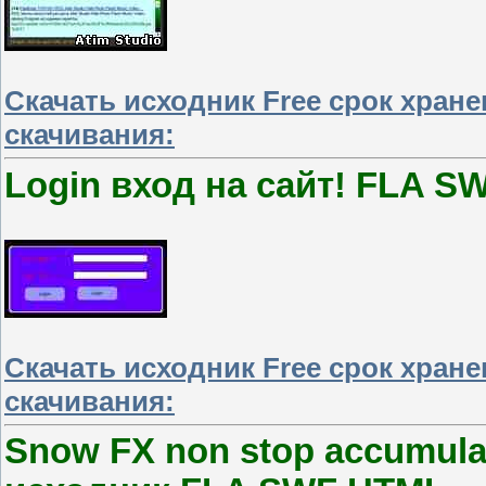
Скачать исходник Free срок хран
скачивания:
Login вход на сайт! FLA S
Скачать исходник Free срок хран
скачивания:
Snow FX non stop accumulat