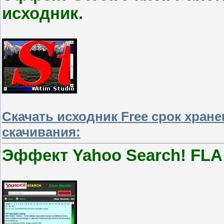
исходник.
Скачать исходник Free срок хран
скачивания:
Эффект Yahoo Search! FLA