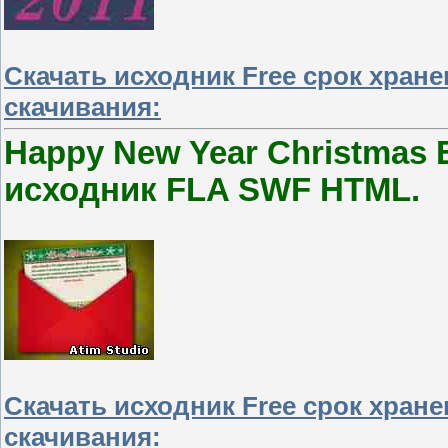
Скачать исходник Free срок хран
скачивания:
Happy New Year Christmas E
исходник FLA SWF HTML.
Скачать исходник Free срок хран
скачивания: