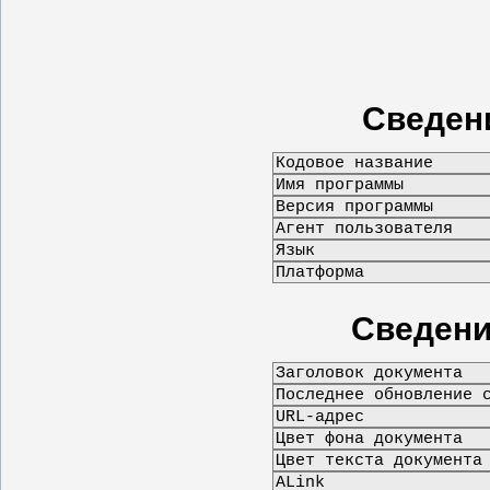
Сведен
Сведени