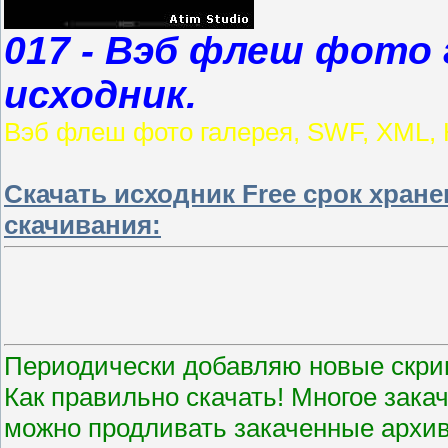
017 - Вэб флеш фото 
исходник.
Вэб флеш фото галерея, SWF, XML, 
Скачать исходник Free срок хран
скачивания:
Периодически добавляю новые скри
Как правильно скачать! Многое зака
можно продливать закаченные архив