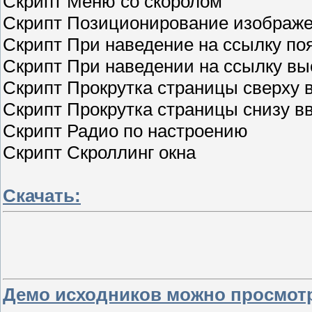
Скрипт Меню со скоролом
Скрипт Позиционирование изображ
Скрипт При наведение на ссылку по
Скрипт При наведении на ссылку вы
Скрипт Прокрутка страницы сверху 
Скрипт Прокрутка страницы снизу в
Скрипт Радио по настроению
Скрипт Скроллинг окна
Скачать:
Демо исходников можно просмотре