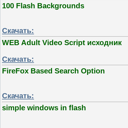
100 Flash Backgrounds
Скачать:
WEB Adult Video Script исходник
Скачать:
FireFox Based Search Option
Скачать:
simple windows in flash