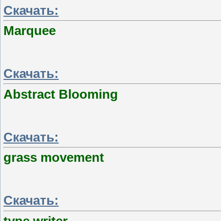
Скачать:
Marquee
Скачать:
Abstract Blooming
Скачать:
grass movement
Скачать: