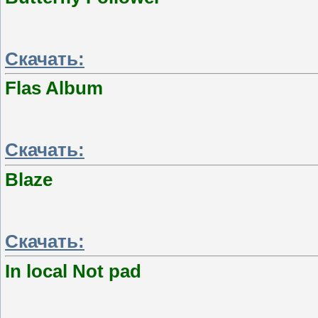
Скачать:
Flas Album
Скачать:
Blaze
Скачать:
In local Not pad