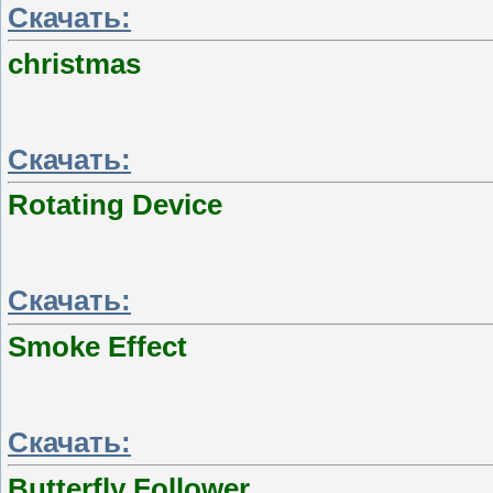
Скачать:
christmas
Скачать:
Rotating Device
Скачать:
Smoke Effect
Скачать:
Butterfly Follower