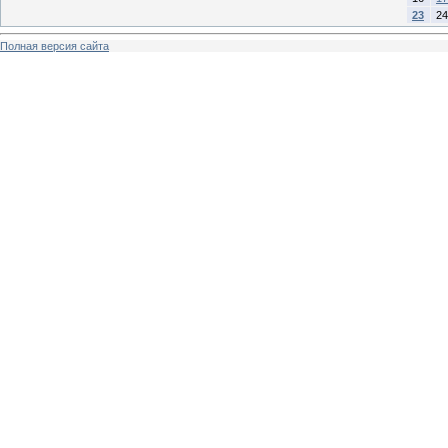
23
24
Полная версия сайта