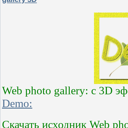
Web photo gallery: с 3D э
Demo:
Скачать исходник Web phot