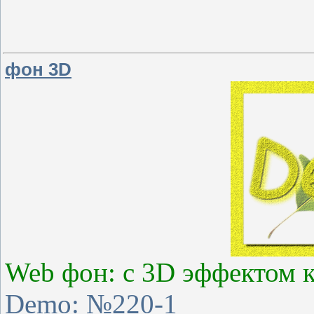
фон 3D
Web фон: с 3D эффектом 
Demo: №220-1