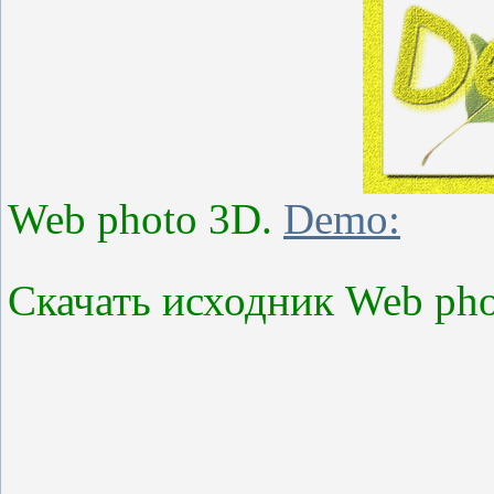
Web photo 3D.
Demo:
Скачать исходник Web ph