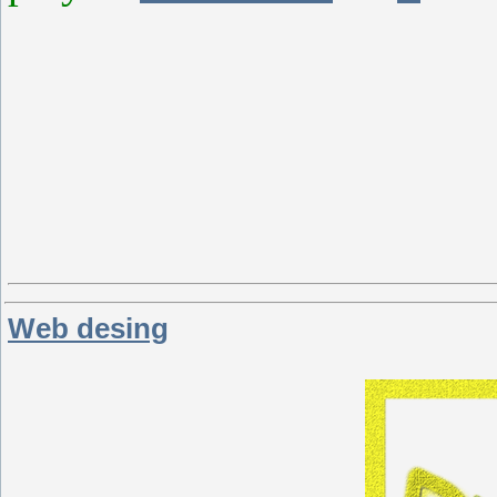
Web desing