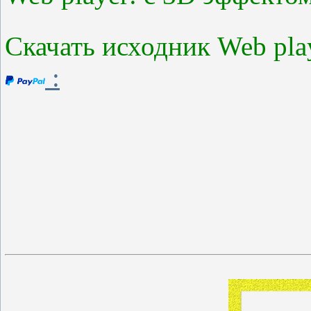
Скачать исходник Web pla
: