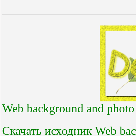
Web background and photo 
Скачать исходник Web back