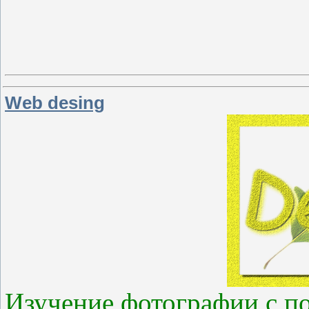
Web desing
Изучение фотографии с 