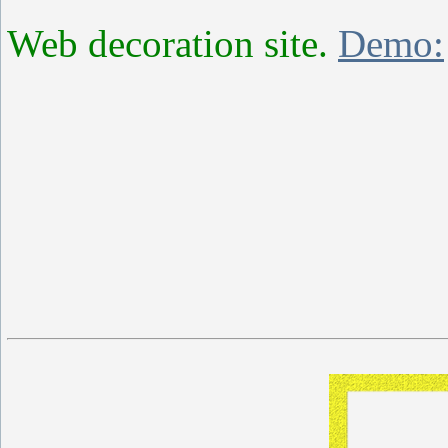
Web decoration site.
Demo: