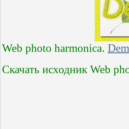
Web photo harmonica.
Dem
Скачать исходник Web pho