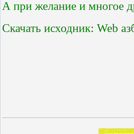
А при желание и многое д
Скачать исходник: Web аз