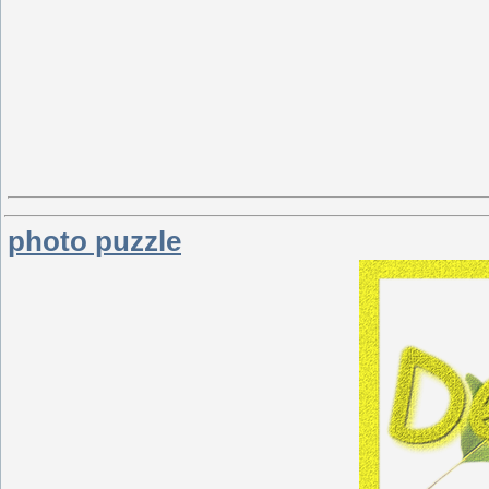
photo puzzle