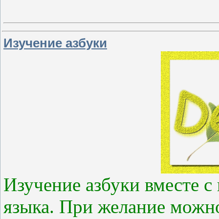
Изучение азбуки
Изучение азбуки вместе с
языка. При желание можно