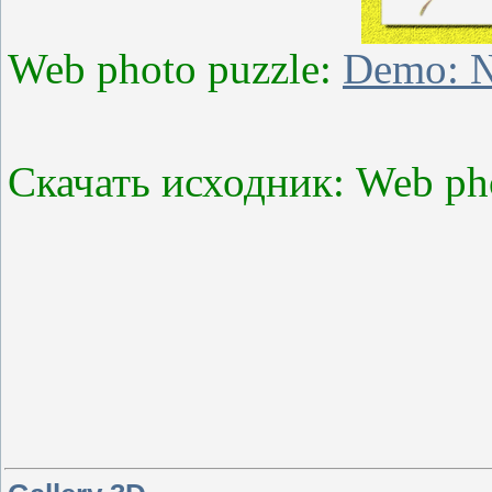
Web photo puzzle:
Demo: 
Скачать исходник: Web ph