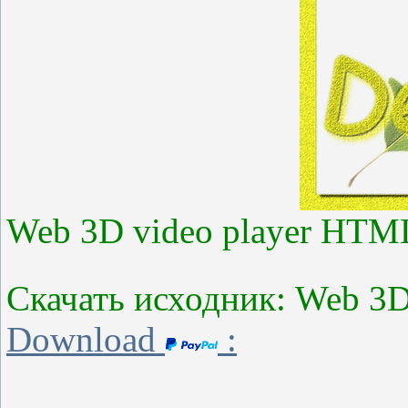
Web 3D video player HTM
Скачать исходник: Web 3D
Download
: