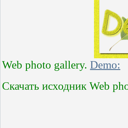
Web photo gallery.
Demo:
Скачать исходник Web pho