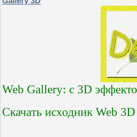
Gallery 3D
Web Gallery: с 3D эффект
Скачать исходник Web 3D 