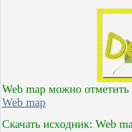
Web map можно отметить 
Web map
Скачать исходник: Web m