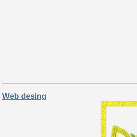
Web desing