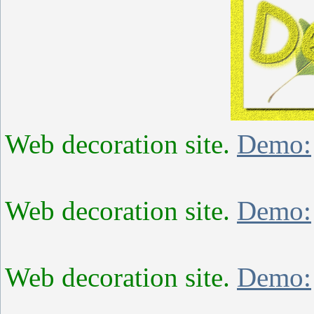
Web decoration site.
Demo:
Web decoration site.
Demo:
Web decoration site.
Demo: