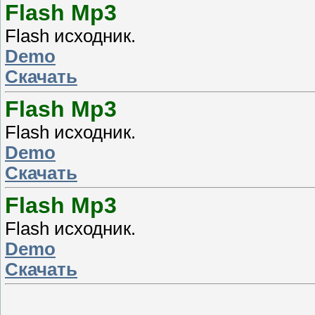
Flash Mp3
Flash исходник.
Demo
Скачать
Flash Mp3
Flash исходник.
Demo
Скачать
Flash Mp3
Flash исходник.
Demo
Скачать