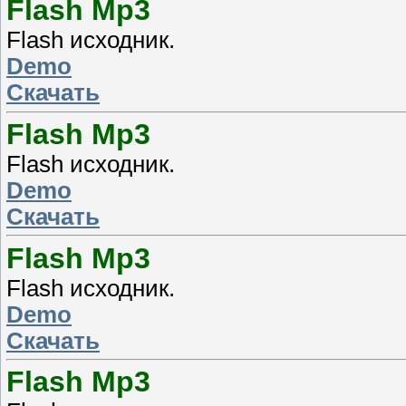
Flash Mp3
Flash исходник.
Demo
Скачать
Flash Mp3
Flash исходник.
Demo
Скачать
Flash Mp3
Flash исходник.
Demo
Скачать
Flash Mp3