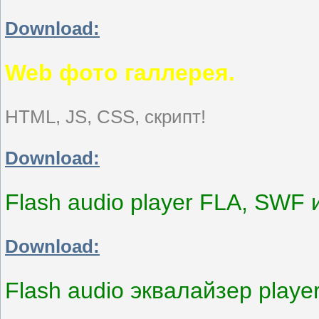
Download:
Web фото галлерея.
HTML, JS, CSS, скрипт!
Download:
Flash audio player FLA, SWF 
Download:
Flash audio эквалайзер play