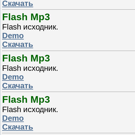
Скачать
Flash Mp3
Flash исходник.
Demo
Скачать
Flash Mp3
Flash исходник.
Demo
Скачать
Flash Mp3
Flash исходник.
Demo
Скачать