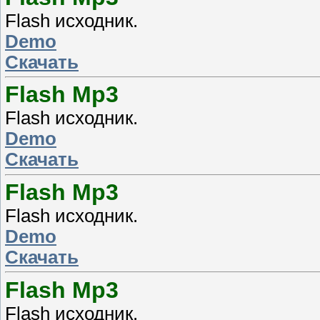
Flash исходник.
Demo
Скачать
Flash Mp3
Flash исходник.
Demo
Скачать
Flash Mp3
Flash исходник.
Demo
Скачать
Flash Mp3
Flash исходник.