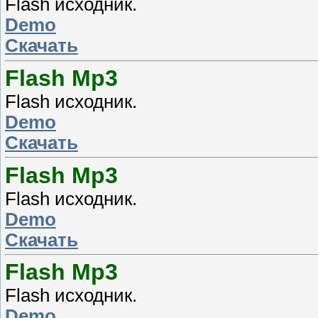
Flash исходник.
Demo
Скачать
Flash Mp3
Flash исходник.
Demo
Скачать
Flash Mp3
Flash исходник.
Demo
Скачать
Flash Mp3
Flash исходник.
Demo