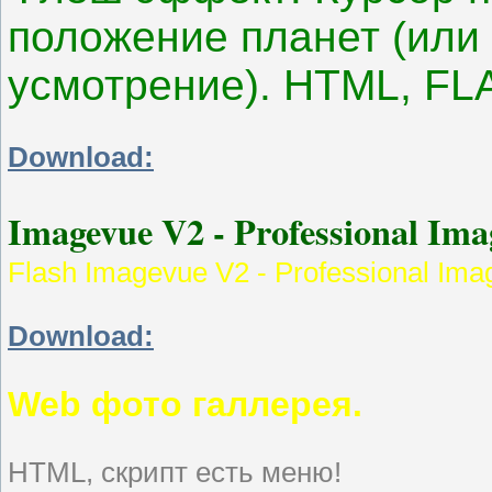
положение планет (или
усмотрение). HTML, FL
Download:
Imagevue V2 - Professional Ima
Flash Imagevue V2 - Professional Ima
Download:
Web фото галлерея.
HTML, скрипт есть меню!