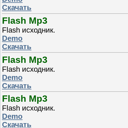
Скачать
Flash Mp3
Flash исходник.
Demo
Скачать
Flash Mp3
Flash исходник.
Demo
Скачать
Flash Mp3
Flash исходник.
Demo
Скачать