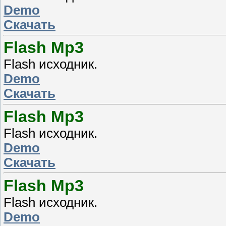
Demo
Скачать
Flash Mp3
Flash исходник.
Demo
Скачать
Flash Mp3
Flash исходник.
Demo
Скачать
Flash Mp3
Flash исходник.
Demo