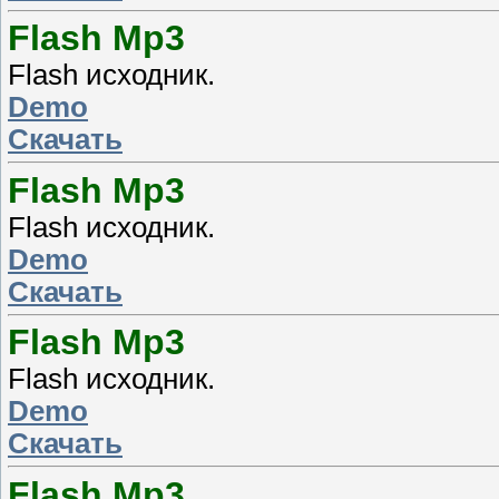
Flash Mp3
Flash исходник.
Demo
Скачать
Flash Mp3
Flash исходник.
Demo
Скачать
Flash Mp3
Flash исходник.
Demo
Скачать
Flash Mp3