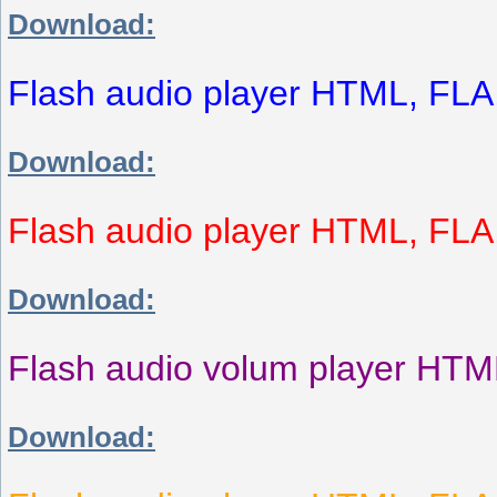
Download:
Flash audio player HTML, FL
Download:
Flash audio player HTML, FL
Download:
Flash audio volum player HT
Download: