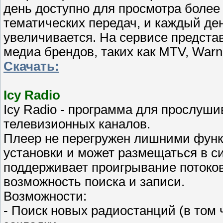
день доступно для просмотра более 
тематических передач, и каждый де
увеличивается. На сервисе предста
медиа брендов, таких как MTV, Warne
Скачать:
Icy Radio
Icy Radio - программа для прослуш
телевизионных каналов.
Плеер не перегружен лишними функц
установки и может размещаться в с
поддерживает проигрывание потоков
возможность поиска и записи.
Возможности:
- Поиск новых радиостанций (в том 