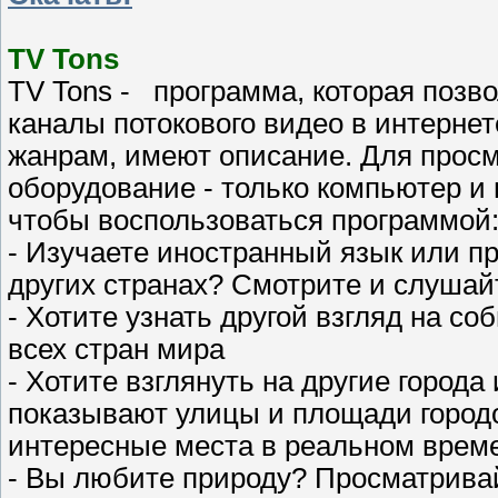
TV Tons
TV Tons - программа, которая позв
каналы потокового видео в интернет
жанрам, имеют описание. Для прос
оборудование - только компьютер и 
чтобы воспользоваться программой
- Изучаете иностранный язык или п
других странах? Смотрите и слушай
- Хотите узнать другой взгляд на 
всех стран мира
- Хотите взглянуть на другие город
показывают улицы и площади городо
интересные места в реальном врем
- Вы любите природу? Просматрива