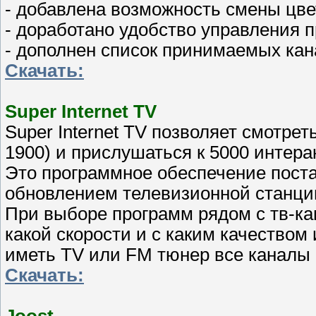
- добавлена возможность смены цв
- доработано удобство управления 
- дополнен список принимаемых ка
Скачать:
Super Internet TV
Super Internet TV позволяет смотре
1900) и прислушаться к 5000 интера
Это программное обеспечение поста
обновлением телевизионной станци
При выборе программ рядом с тв-к
какой скорости и с каким качеством
иметь TV или FM тюнер все каналы п
Скачать:
Joost