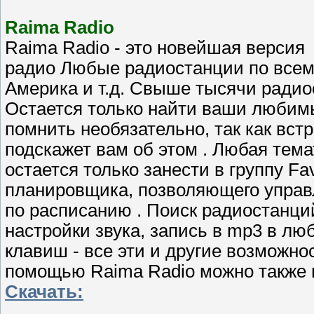
Raima Radio
Raima Radio - это новейшая верси
радио Любые радиостанции по всем
Америка и т.д. Свыше тысячи радио
Остается только найти ваши любим
помнить необязательно, так как вст
подскажет вам об этом . Любая тема
остается только занести в группу F
планировщика, позволяющего управ
по расписанию . Поиск радиостанций
настройки звука, запись в mp3 в л
клавиш - все эти и другие возможно
помощью Raima Radio можно также 
Скачать: