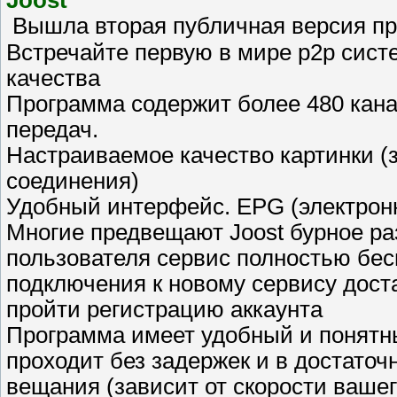
Вышла вторая публичная версия п
Встречайте первую в мире p2p сист
качества
Программа содержит более 480 кана
передач.
Настраиваемое качество картинки (з
соединения)
Удобный интерфейс. EPG (электрон
Многие предвещают Joost бурное раз
пользователя сервис полностью бесп
подключения к новому сервису дост
пройти регистрацию аккаунта
Программа имеет удобный и понятн
проходит без задержек и в достаточ
вещания (зависит от скорости ваше