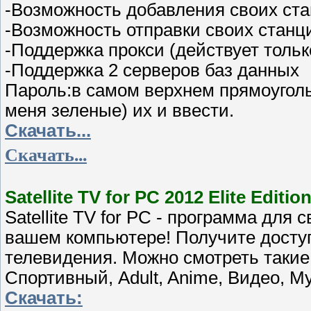
-Возможность добавления своих ста
-Возможность отправки своих станц
-Поддержка прокси (действует тольк
-Поддержка 2 серверов баз данных
Пароль:в самом верхнем прямоугол
меня зеленые) их и ввести.
Скачать...
Скачать...
Satellite TV for PC 2012 Elite Editio
Satellite TV for PC - программа для
вашем компьютере! Получите доступ
телевидения. Можно смотреть такие
Спортивный, Adult, Anime, Видео, Му
Скачать: