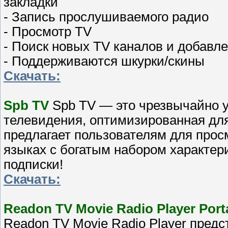
закладки
- Запись прослушиваемого радио
- Просмотр TV
- Поиск новых TV каналов и добавле
- Поддерживаются шкурки/скины
Скачать:
Spb TV
Spb TV — это чрезвычайно у
телевидения, оптимизированная дл
предлагает пользователям для прос
языках с богатым набором характери
подписки!
Скачать:
Readon TV Movie Radio Player Port
Readon TV Movie Radio Player пред