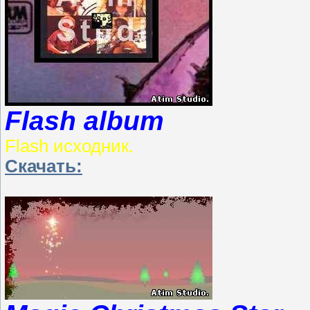
Flash album
Flash исходник.
Скачать: