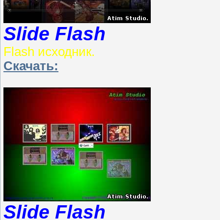
Slide Flash
Flash исходник.
Скачать:
Slide Flash