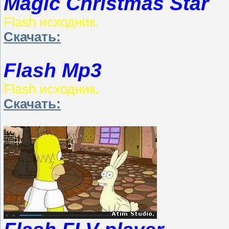
Magic Christmas Star
Flash исходник.
Скачать:
Flash Mp3
Flash исходник.
Скачать: