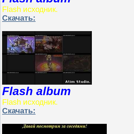
Flash исходник.
Скачать:
Flash album
Flash исходник.
Скачать: