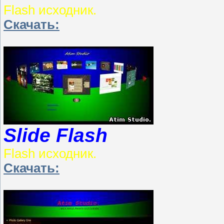
Flash исходник.
Скачать:
Slide Flash
Flash исходник.
Скачать: