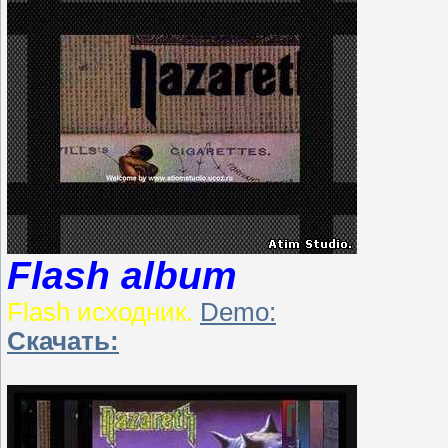
Flash album
Flash исходник.
Demo:
Скачать: