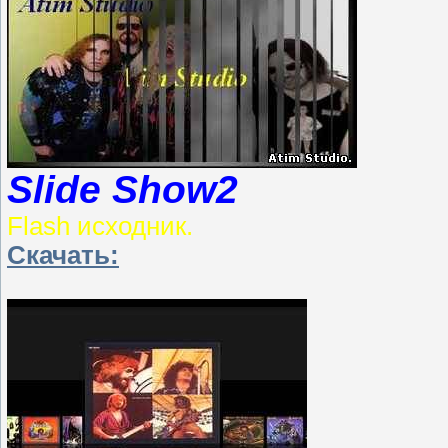
Slide Show2
Flash исходник.
Скачать: