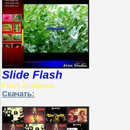
Slide Flash
Flash исходник.
Скачать: