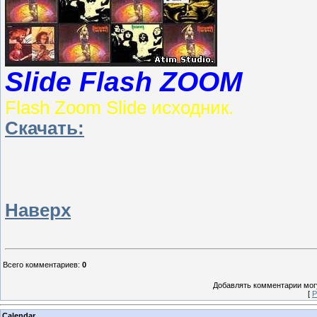
Slide Flash ZOOM
Flash Zoom Slide исходник.
Скачать:
Наверх
Всего комментариев
:
0
Добавлять комментарии могу
[
Р
Calendar