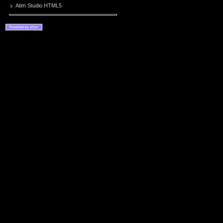
Atim Studio HTML5