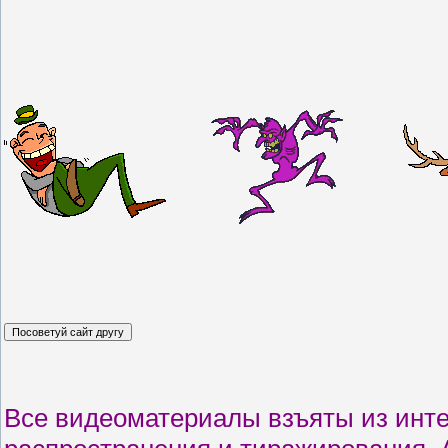
Все видеоматериалы взъяты из интер