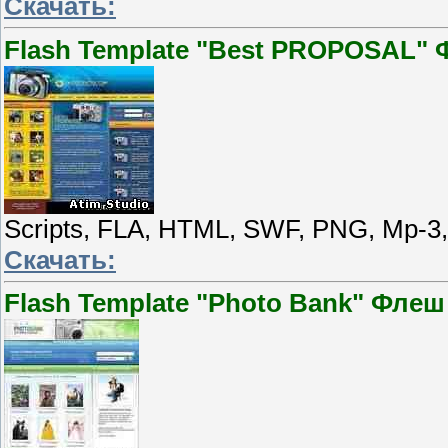
Скачать:
Flash Template "Best PROPOSAL"
Scripts, FLA, HTML, SWF, PNG, Mp-3
Скачать:
Flash Template "Photo Bank" Флеш