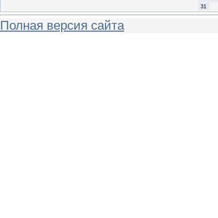
31
Полная версия сайта