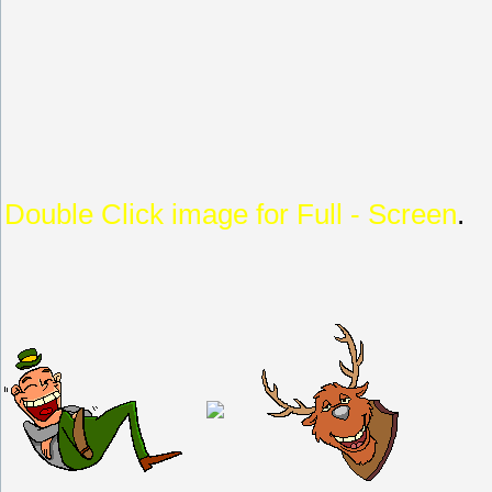
Double Click image for Full - Screen
.