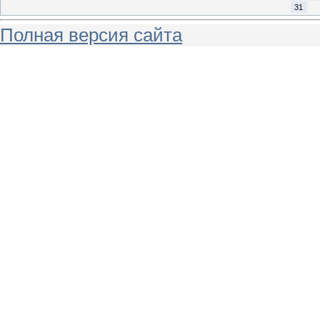
31
Полная версия сайта